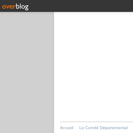
Accueil
Le Comité Départemental