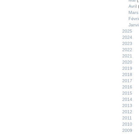
Mai
(
Avril
Mars
Févri
Janvi
2025
2024
2023
2022
2021
2020
2019
2018
2017
2016
2015
2014
2013
2012
2011
2010
2009