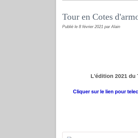
Tour en Cotes d'arm
Publié le
8 février 2021
par Alain
L'édition 2021 du
Cliquer sur le lien pour tele