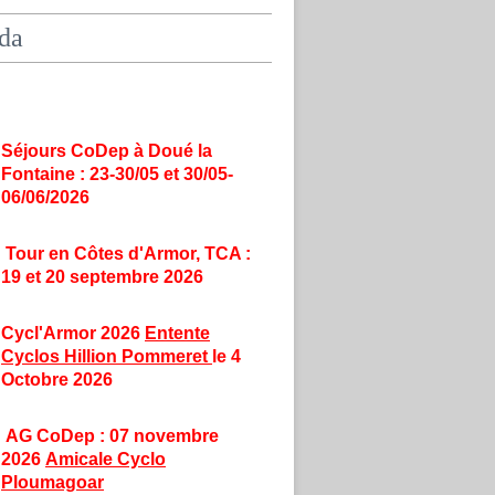
da
Séjours CoDep à Doué la
Fontaine : 23-30/05 et 30/05-
06/06/2026
Tour en Côtes d'Armor, TCA :
19 et 20 septembre 2026
Cycl'Armor 2026
Entente
Cyclos Hillion Pommeret
le 4
Octobre 2026
AG CoDep : 07 novembre
2026
Amicale Cyclo
Ploumagoar