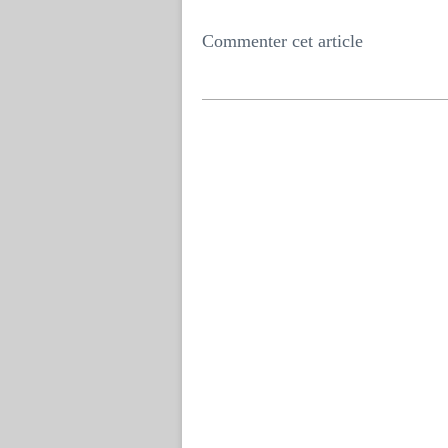
Commenter cet article