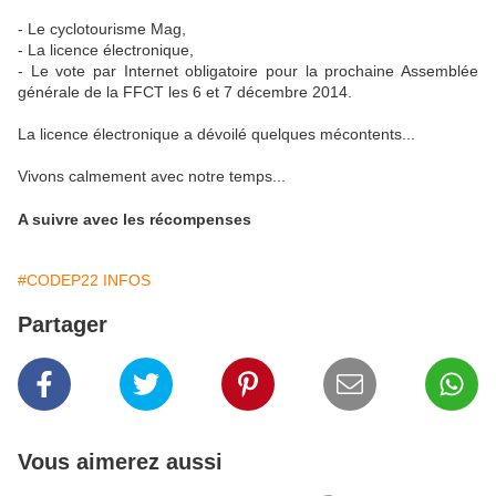
- Le cyclotourisme Mag,
- La licence électronique,
- Le vote par Internet obligatoire pour la prochaine Assemblée
générale de la FFCT les 6 et 7 décembre 2014.
La licence électronique a dévoilé quelques mécontents...
Vivons calmement avec notre temps...
A suivre avec les récompenses
#CODEP22 INFOS
Partager
Vous aimerez aussi