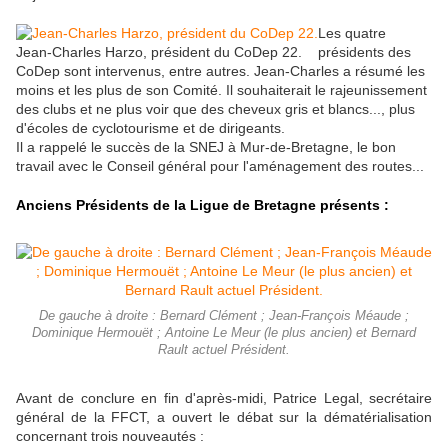
Les quatre
Jean-Charles Harzo, président du CoDep 22.
présidents des
CoDep sont intervenus, entre autres. Jean-Charles a résumé les
moins et les plus de son Comité. Il souhaiterait le rajeunissement
des clubs et ne plus voir que des cheveux gris et blancs..., plus
d'écoles de cyclotourisme et de dirigeants.
Il a rappelé le succès de la SNEJ à Mur-de-Bretagne, le bon
travail avec le Conseil général pour l'aménagement des routes...
Anciens Présidents de la Ligue de Bretagne présents :
De gauche à droite : Bernard Clément ; Jean-François Méaude ;
Dominique Hermouët ; Antoine Le Meur (le plus ancien) et Bernard
Rault actuel Président.
Avant de conclure en fin d'après-midi, Patrice Legal, secrétaire
général de la FFCT, a ouvert le débat sur la dématérialisation
concernant trois nouveautés :