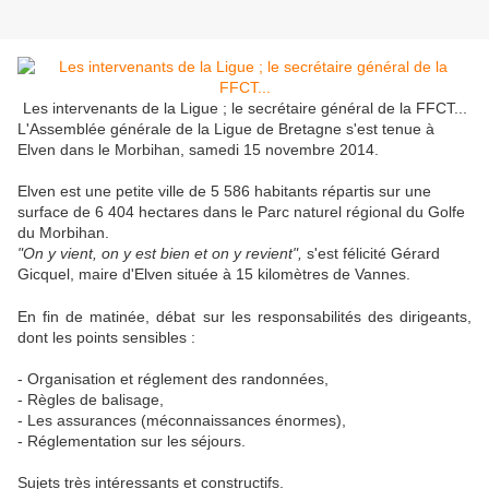
Les intervenants de la Ligue ; le secrétaire général de la FFCT...
L'Assemblée générale de la Ligue de Bretagne s'est tenue à
Elven dans le Morbihan, samedi 15 novembre 2014.
Elven est une petite ville de 5 586 habitants répartis sur une
surface de 6 404 hectares dans le Parc naturel régional du Golfe
du Morbihan.
"On y vient, on y est bien et on y revient",
s'est félicité Gérard
Gicquel, maire d'Elven située à 15 kilomètres de Vannes.
En fin de matinée, débat sur les responsabilités des dirigeants,
dont les points sensibles :
- Organisation et réglement des randonnées,
- Règles de balisage,
- Les assurances (méconnaissances énormes),
- Réglementation sur les séjours.
Sujets très intéressants et constructifs.