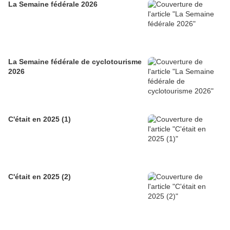
La Semaine fédérale 2026
La Semaine fédérale de cyclotourisme
2026
C'était en 2025 (1)
C'était en 2025 (2)