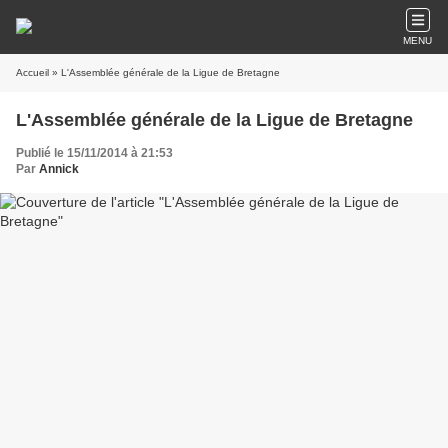
MENU
Accueil
» L'Assemblée générale de la Ligue de Bretagne
L'Assemblée générale de la Ligue de Bretagne
Publié le 15/11/2014 à 21:53
Par
Annick