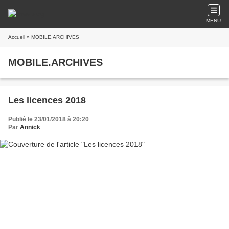
MENU
Accueil
» MOBILE.ARCHIVES
MOBILE.ARCHIVES
Les licences 2018
Publié le 23/01/2018 à 20:20
Par
Annick