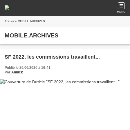
MENU
Accueil
» MOBILE.ARCHIVES
MOBILE.ARCHIVES
SF 2022, les commissions travaillent...
Publié le 26/06/2020 à 16:41
Par
Annick