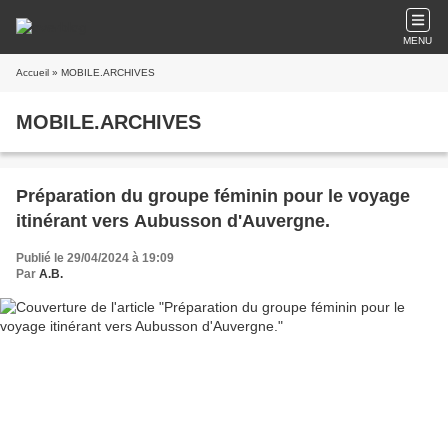
MENU
Accueil
» MOBILE.ARCHIVES
MOBILE.ARCHIVES
Préparation du groupe féminin pour le voyage
itinérant vers Aubusson d'Auvergne.
Publié le 29/04/2024 à 19:09
Par
A.B.