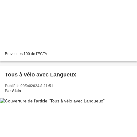
Brevet des 100 de l'ECTA
Tous à vélo avec Langueux
Publié le 09/04/2024 à 21:51
Par
Alain