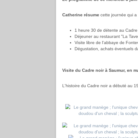
Catherine résume
cette journée qui a 
1 heure 30 de détente au Cadre
Déjeuner au restaurant "La Tave
Visite libre de l'abbaye de Fonte
Dégustation, achats éventuels d
Visite du Cadre noir à Saumur, en m
L'histoire du Cadre noir a débuté au 