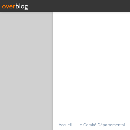
Accueil
Le Comité Départemental