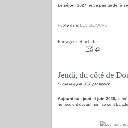
Le séjour 2027 ne va pas tarder à se
Publié dans
LES SEJOURS
Partager cet article
…
Jeudi, du côté de Dou
Publié le
4 juin 2026
par Annick
Aujourd'hui, jeudi 4 juin 2026,
la mét
ne reculent devant rien, se sont baladé