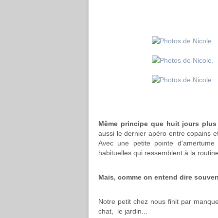
Même principe que huit jours plus 
aussi le dernier apéro entre copains e
Avec une petite pointe d'amertume 
habituelles qui ressemblent à la routine
Mais, comme on entend dire souven
Notre petit chez nous finit par manque
chat, le jardin...