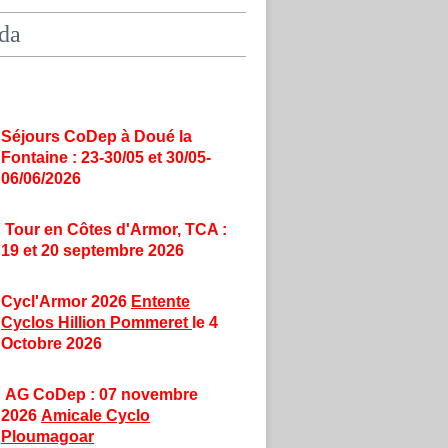
da
Séjours CoDep à Doué la
Fontaine : 23-30/05 et 30/05-
06/06/2026
Tour en Côtes d'Armor, TCA :
19 et 20 septembre 2026
Cycl'Armor 2026
Entente
Cyclos Hillion Pommeret
le 4
Octobre 2026
AG CoDep : 07 novembre
2026
Amicale Cyclo
Ploumagoar