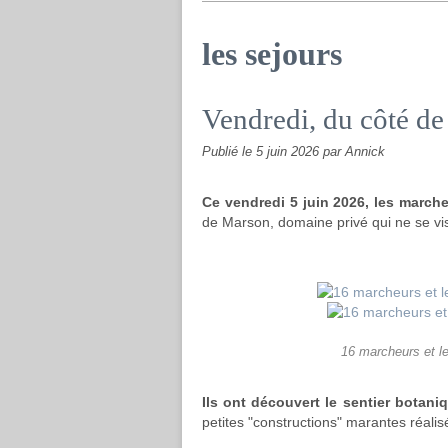
les sejours
Vendredi, du côté de
Publié le
5 juin 2026
par Annick
Ce vendredi 5 juin 2026, les march
de Marson, domaine privé qui ne se vi
16 marcheurs et l
Ils ont découvert le sentier botan
petites "constructions" marantes réali