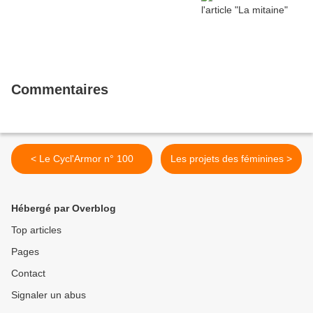
Commentaires
< Le Cycl'Armor n° 100
Les projets des féminines >
Hébergé par Overblog
Top articles
Pages
Contact
Signaler un abus