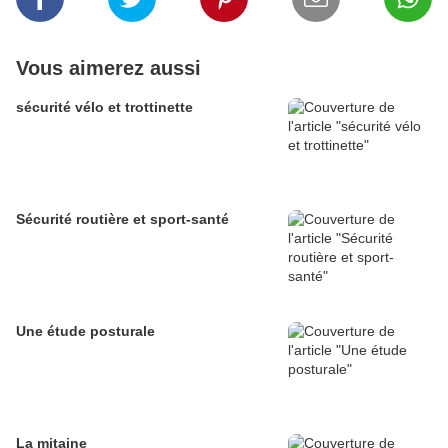
Vous aimerez aussi
sécurité vélo et trottinette
Sécurité routière et sport-santé
Une étude posturale
La mitaine