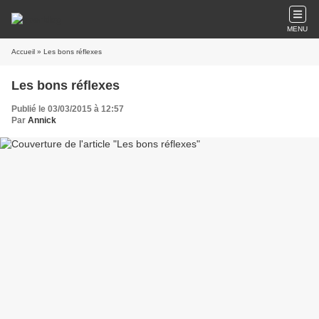
MENU
Accueil
» Les bons réflexes
Les bons réflexes
Publié le 03/03/2015 à 12:57
Par
Annick