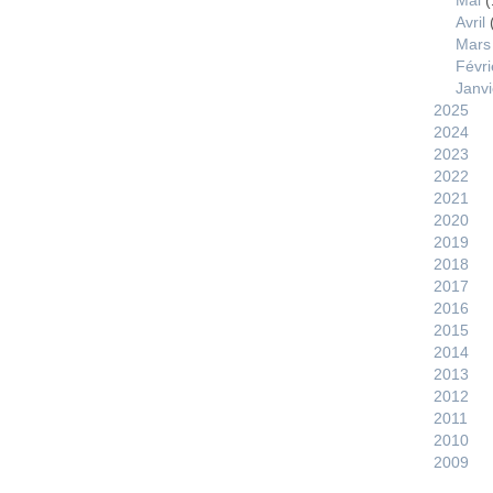
Mai
(
Avril
Mars
Févri
Janvi
2025
2024
2023
2022
2021
2020
2019
2018
2017
2016
2015
2014
2013
2012
2011
2010
2009