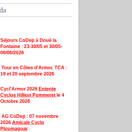
da
Séjours CoDep à Doué la
Fontaine : 23-30/05 et 30/05-
06/06/2026
Tour en Côtes d'Armor, TCA :
19 et 20 septembre 2026
Cycl'Armor 2026
Entente
Cyclos Hillion Pommeret
le 4
Octobre 2026
AG CoDep : 07 novembre
2026
Amicale Cyclo
Ploumagoar