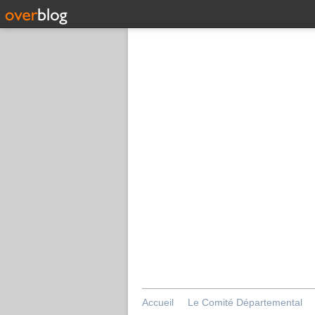
Accueil
Le Comité Départemental