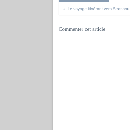
Le voyage itinérant vers Strasbou
Commenter cet article