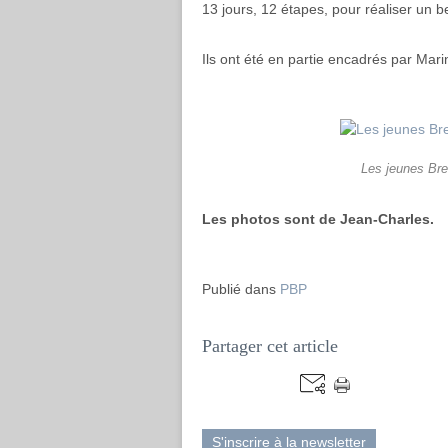
13 jours, 12 étapes, pour réaliser un be
Ils ont été en partie encadrés par Mari
Les jeunes Bre
Les photos sont de Jean-Charles.
Publié dans
PBP
Partager cet article
S'inscrire à la newsletter