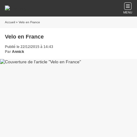
MENU
Accueil
» Velo en France
Velo en France
Publié le 22/12/2015 à 14:43
Par
Annick