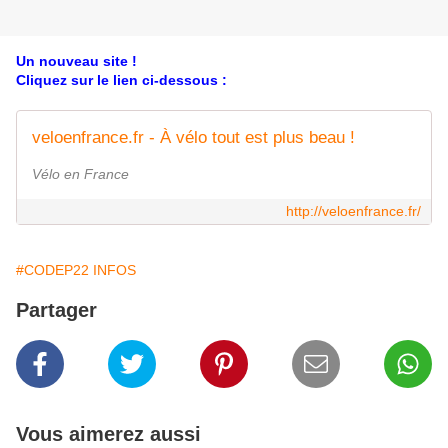
Un nouveau site !
Cliquez sur le lien ci-dessous :
veloenfrance.fr - À vélo tout est plus beau !
Vélo en France
http://veloenfrance.fr/
#CODEP22 INFOS
Partager
Vous aimerez aussi