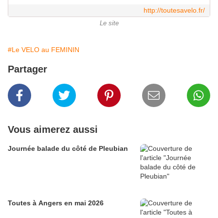
http://toutesavelo.fr/
Le site
#Le VELO au FEMININ
Partager
Vous aimerez aussi
Journée balade du côté de Pleubian
Toutes à Angers en mai 2026