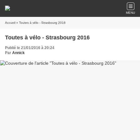
MENU
Accueil
» Toutes à vélo - Strasbourg 2016
Toutes à vélo - Strasbourg 2016
Publié le 21/01/2016 à 20:24
Par
Annick