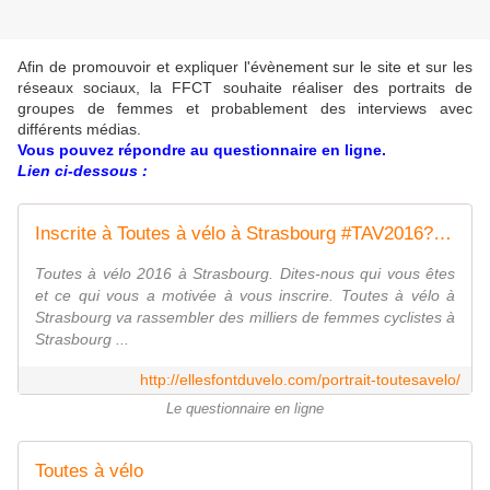
Afin de promouvoir et expliquer l'évènement sur le site et sur les
réseaux sociaux, la FFCT souhaite réaliser des portraits de
groupes de femmes et probablement des interviews avec
différents médias.
Vous pouvez répondre au questionnaire en ligne.
Lien ci-dessous :
Inscrite à Toutes à vélo à Strasbourg #TAV2016? Partagez votre motivation. - Elles font du vélo
Toutes à vélo 2016 à Strasbourg. Dites-nous qui vous êtes
et ce qui vous a motivée à vous inscrire. Toutes à vélo à
Strasbourg va rassembler des milliers de femmes cyclistes à
Strasbourg ...
http://ellesfontduvelo.com/portrait-toutesavelo/
Le questionnaire en ligne
Toutes à vélo