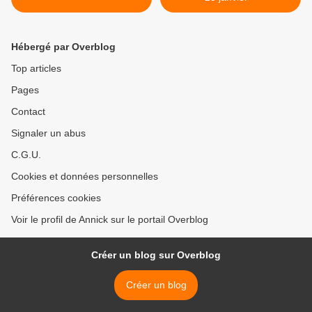
Hébergé par Overblog
Top articles
Pages
Contact
Signaler un abus
C.G.U.
Cookies et données personnelles
Préférences cookies
Voir le profil de Annick sur le portail Overblog
Créer un blog sur Overblog
Créer un blog