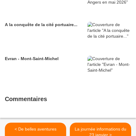
A la conquête de la cité portuaire...
Evran - Mont-Saint-Michel
Commentaires
< De belles aventures
La journée informations du
23 janvier >