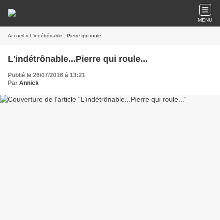
MENU
Accueil
» L'indétrônable...Pierre qui roule...
L'indétrônable...Pierre qui roule...
Publié le 26/07/2016 à 13:21
Par
Annick