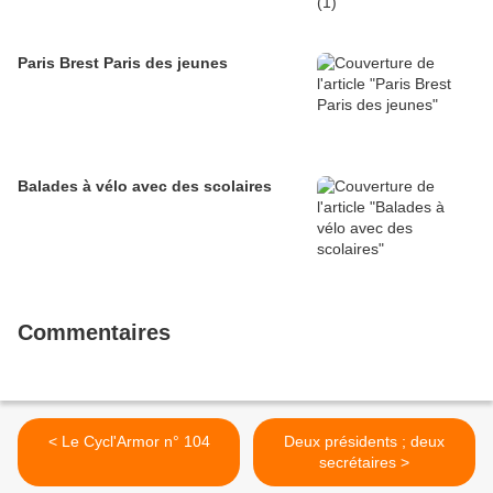
Paris Brest Paris des jeunes
Balades à vélo avec des scolaires
Commentaires
< Le Cycl'Armor n° 104
Deux présidents ; deux
secrétaires >