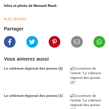
Infos et photo de Bernard Rault.
#LES JEUNES
Partager
Vous aimerez aussi
Le critérium régional des jeunes (2)
Le critérium régional des jeunes (1)