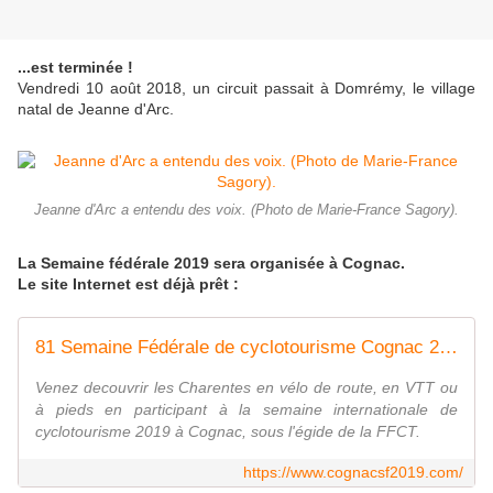
...est terminée !
Vendredi 10 août 2018, un circuit passait à Domrémy, le village
natal de Jeanne d'Arc.
Jeanne d'Arc a entendu des voix. (Photo de Marie-France Sagory).
La Semaine fédérale 2019 sera organisée à Cognac.
Le site Internet est déjà prêt :
81 Semaine Fédérale de cyclotourisme Cognac 2019
Venez decouvrir les Charentes en vélo de route, en VTT ou
à pieds en participant à la semaine internationale de
cyclotourisme 2019 à Cognac, sous l'égide de la FFCT.
https://www.cognacsf2019.com/