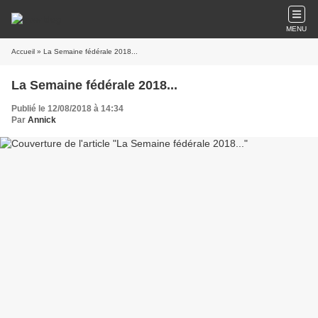
MENU
Accueil
» La Semaine fédérale 2018...
La Semaine fédérale 2018...
Publié le 12/08/2018 à 14:34
Par
Annick