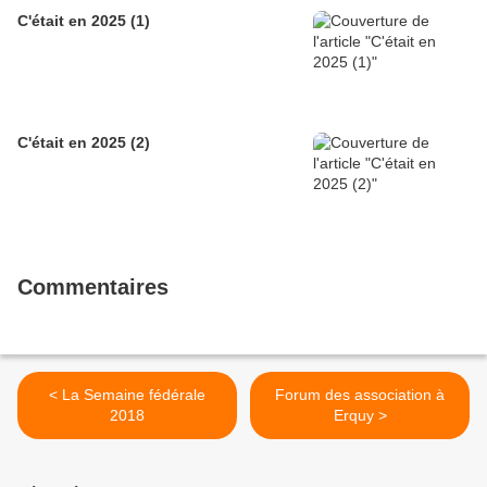
C'était en 2025 (1)
C'était en 2025 (2)
Commentaires
< La Semaine fédérale
Forum des association à
2018
Erquy >