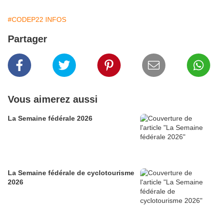
#CODEP22 INFOS
Partager
Vous aimerez aussi
La Semaine fédérale 2026
La Semaine fédérale de cyclotourisme
2026