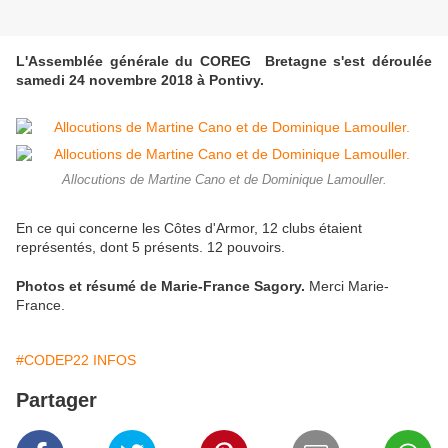
L'Assemblée générale du COREG Bretagne s'est déroulée
samedi 24 novembre 2018 à Pontivy.
Allocutions de Martine Cano et de Dominique Lamouller.
En ce qui concerne les Côtes d'Armor, 12 clubs étaient
représentés, dont 5 présents. 12 pouvoirs.
Photos et résumé de Marie-France Sagory.
Merci Marie-
France.
#CODEP22 INFOS
Partager