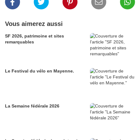
Vous aimerez aussi
SF 2026, patrimoine et sites
remarquables
Le Festival du vélo en Mayenne.
La Semaine fédérale 2026