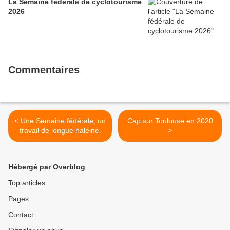
La Semaine fédérale de cyclotourisme
2026
Commentaires
< Une Semaine fédérale, un
Cap sur Toulouse en 2020
travail de longue haleine.
>
Hébergé par Overblog
Top articles
Pages
Contact