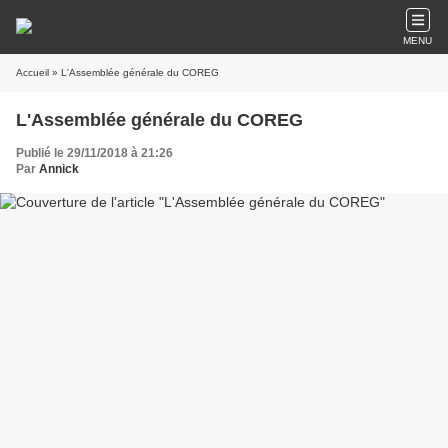
MENU
Accueil
» L'Assemblée générale du COREG
L'Assemblée générale du COREG
Publié le 29/11/2018 à 21:26
Par
Annick