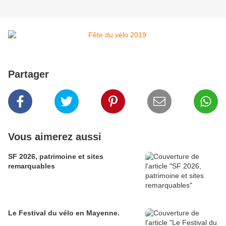
Partager
Vous aimerez aussi
SF 2026, patrimoine et sites
remarquables
Le Festival du vélo en Mayenne.