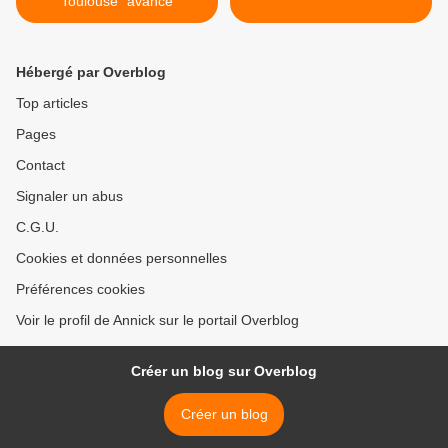
Toulouse" avance
Hébergé par Overblog
Top articles
Pages
Contact
Signaler un abus
C.G.U.
Cookies et données personnelles
Préférences cookies
Voir le profil de Annick sur le portail Overblog
Créer un blog sur Overblog
Créer un blog