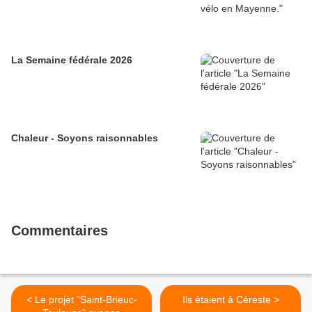
La Semaine fédérale 2026
Chaleur - Soyons raisonnables
Commentaires
< Le projet "Saint-Brieuc-
Ils étaient à Céreste >