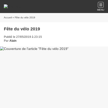
MENU
Accueil
» Fête du vélo 2019
Fête du vélo 2019
Publié le 27/05/2019 à 23:15
Par
Alain