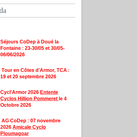
da
Séjours CoDep à Doué la
Fontaine : 23-30/05 et 30/05-
06/06/2026
Tour en Côtes d'Armor, TCA :
19 et 20 septembre 2026
Cycl'Armor 2026
Entente
Cyclos Hillion Pommeret
le 4
Octobre 2026
AG CoDep : 07 novembre
2026
Amicale Cyclo
Ploumagoar