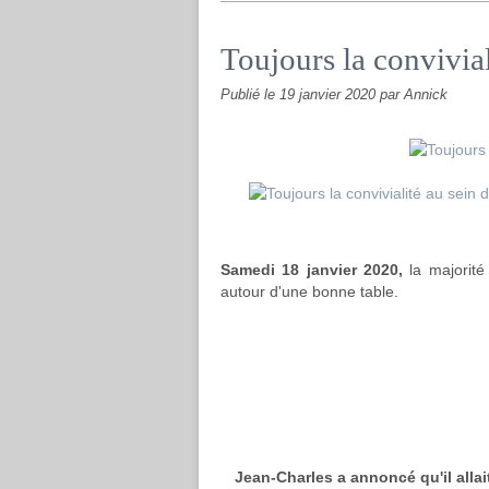
Toujours la convivia
Publié le
19 janvier 2020
par Annick
Samedi 18 janvier 2020,
la majorit
autour d'une bonne table.
Jean-Charles a annoncé qu'il allai