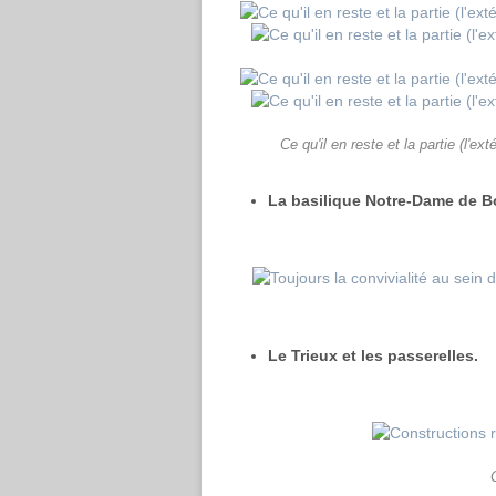
Ce qu'il en reste et la partie (l'ex
La basilique Notre-Dame de B
Le Trieux et les passerelles.