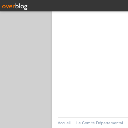
Accueil
Le Comité Départemental