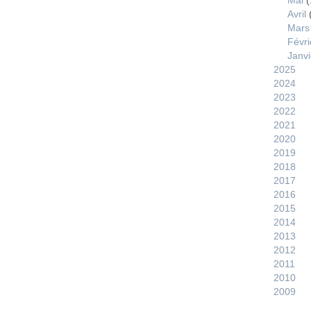
Mai
(
Avril
Mars
Févri
Janvi
2025
2024
2023
2022
2021
2020
2019
2018
2017
2016
2015
2014
2013
2012
2011
2010
2009