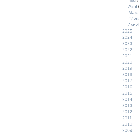
Mai
(
Avril
Mars
Févri
Janvi
2025
2024
2023
2022
2021
2020
2019
2018
2017
2016
2015
2014
2013
2012
2011
2010
2009