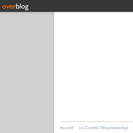
Accueil
Le Comité Départemental