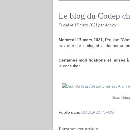
Le blog du Codep ch
Publié le
17 mars 2021
par Annick
Mercredi 17 mars 2021,
l'équipe "Com
travailler sur le blog et lui donner un 
Certaines modifications et mises à 
le consulter.
Jean-Gilda
Publié dans
CODEP22 INFOS
Partager cet article