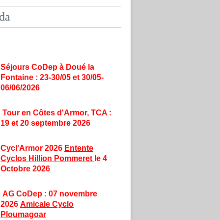
da
Séjours CoDep à Doué la
Fontaine : 23-30/05 et 30/05-
06/06/2026
Tour en Côtes d'Armor, TCA :
19 et 20 septembre 2026
Cycl'Armor 2026
Entente
Cyclos Hillion Pommeret
le 4
Octobre 2026
AG CoDep : 07 novembre
2026
Amicale Cyclo
Ploumagoar