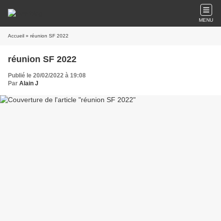
MENU
Accueil
» réunion SF 2022
réunion SF 2022
Publié le 20/02/2022 à 19:08
Par
Alain J