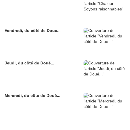
Vendredi, du côté de Doué...
Jeudi, du côté de Doué...
Mercredi, du côté de Doué...