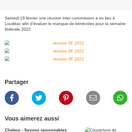
Samedi 19 février une réunion inter-commission a eu lieu à
Loudéac afin d'évaluer le manque de bénévoles pour la semaine
fédérale 2022
Partager
Vous aimerez aussi
Chaleur - Soyons raisonnables