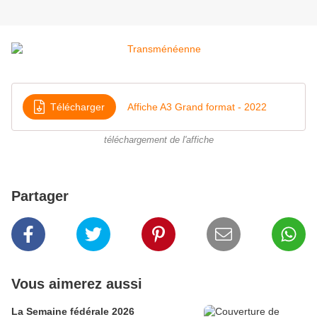
Télécharger
Affiche A3 Grand format - 2022
téléchargement de l'affiche
Partager
Vous aimerez aussi
La Semaine fédérale 2026