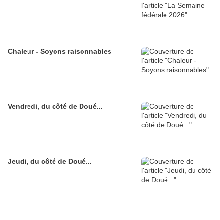
Chaleur - Soyons raisonnables
Vendredi, du côté de Doué...
Jeudi, du côté de Doué...