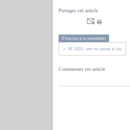
Partager cet article
S'inscrire à la newsletter
SF 2022, rien ne passe à l'as
Commenter cet article