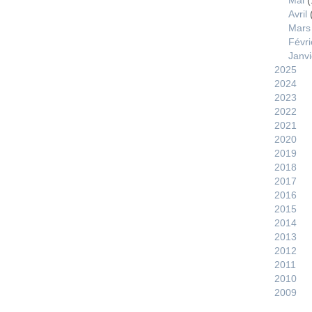
Mai
(
Avril
Mars
Févri
Janvi
2025
2024
2023
2022
2021
2020
2019
2018
2017
2016
2015
2014
2013
2012
2011
2010
2009