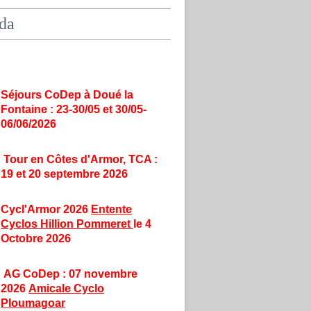
da
Séjours CoDep à Doué la
Fontaine : 23-30/05 et 30/05-
06/06/2026
Tour en Côtes d'Armor, TCA :
19 et 20 septembre 2026
Cycl'Armor 2026
Entente
Cyclos Hillion Pommeret
le 4
Octobre 2026
AG CoDep : 07 novembre
2026
Amicale Cyclo
Ploumagoar