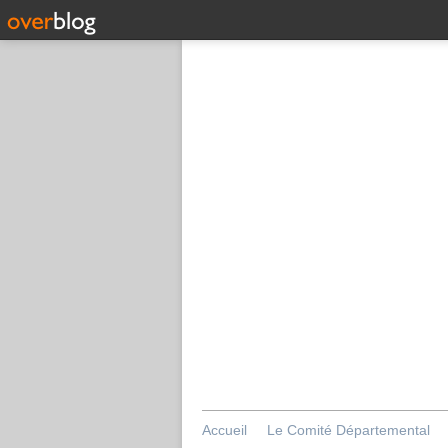
Accueil
Le Comité Départemental