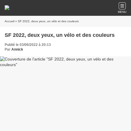
MENU
Accueil
» SF 2022, deux yeux, un vélo et des couleurs
SF 2022, deux yeux, un vélo et des couleurs
Publié le 03/06/2022 à 20:13
Par
Annick