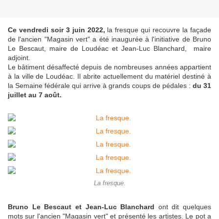
Ce vendredi soir 3 juin 2022,
la fresque qui recouvre la façade
de l'ancien "Magasin vert" a été inaugurée à l'initiative de Bruno
Le Bescaut, maire de Loudéac et Jean-Luc Blanchard, maire
adjoint.
Le bâtiment désaffecté depuis de nombreuses années appartient
à la ville de Loudéac. Il abrite actuellement du matériel destiné à
la Semaine fédérale qui arrive à grands coups de pédales :
du 31
juillet au 7 août.
La fresque.
Bruno Le Bescaut et Jean-Luc Blanchard
ont dit quelques
mots sur l'ancien "Magasin vert" et présenté les artistes. Le pot a