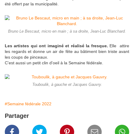
été offert par la municipalité.
Bruno Le Bescaut, micro en main ; à sa droite, Jean-Luc Blanchard.
Les artistes qui ont imaginé et réalisé la fresque.
Elle
attire
les regards et donne un air de fête au bâtiment bien triste avant
les coups de pinceaux.
C'est aussi un petit clin d'oeil à la Semaine fédérale.
Touboulik, à gauche et Jacques Gauvry.
#Semaine fédérale 2022
Partager