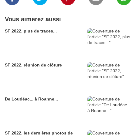
Vous aimerez aussi
SF 2022, plus de traces...
SF 2022, réunion de clôture
De Loudéac... à Roanne...
SF 2022, les dernières photos de