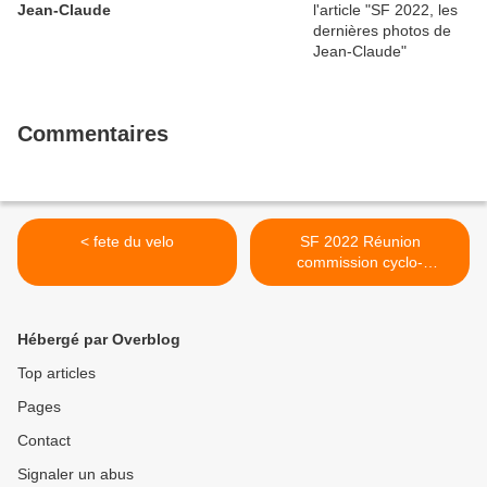
Jean-Claude
Commentaires
< fete du velo
SF 2022 Réunion
commission cyclo-
decouverte >
Hébergé par Overblog
Top articles
Pages
Contact
Signaler un abus