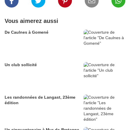
Vous aimerez aussi
De Caulnes à Gomené
Un club sollicité
Les randonnées de Langast, 23ème
édition
Un cinquantenaire à Mur-de-Bretagne