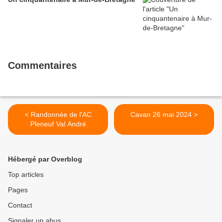
Commentaires
< Randonnée de l'AC
Cavan 26 mai 2024 >
Pleneuf Val André
Hébergé par Overblog
Top articles
Pages
Contact
Signaler un abus