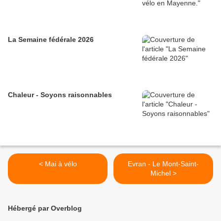
La Semaine fédérale 2026
Chaleur - Soyons raisonnables
< Mai à vélo
Evran - Le Mont-Saint-
Michel >
Hébergé par Overblog