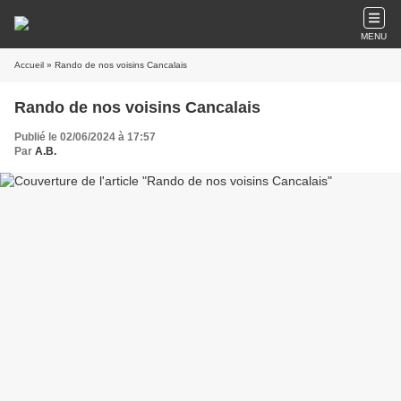
MENU
Accueil
» Rando de nos voisins Cancalais
Rando de nos voisins Cancalais
Publié le 02/06/2024 à 17:57
Par
A.B.