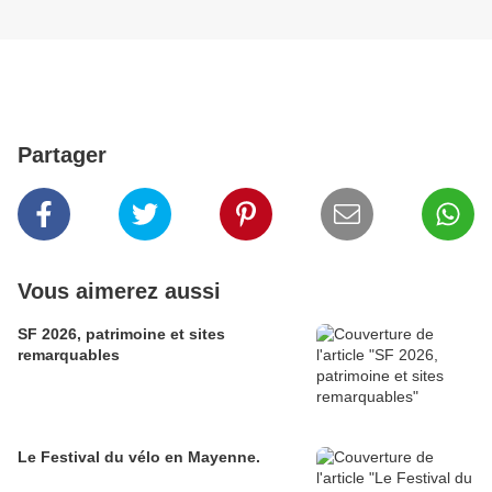
Partager
Vous aimerez aussi
SF 2026, patrimoine et sites
remarquables
Le Festival du vélo en Mayenne.