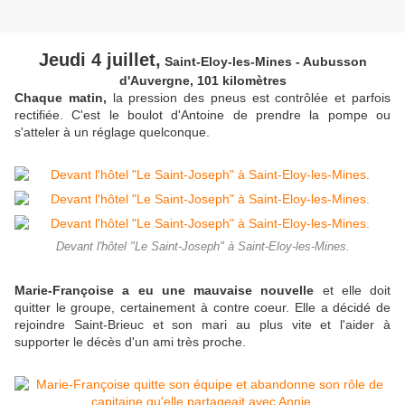
Jeudi 4 juillet,
Saint-Eloy-les-Mines - Aubusson
d'Auvergne, 101 kilomètres
Chaque matin,
la pression des pneus est contrôlée et parfois
rectifiée. C'est le boulot d'Antoine de prendre la pompe ou
s'atteler à un réglage quelconque.
Devant l'hôtel "Le Saint-Joseph" à Saint-Eloy-les-Mines.
Marie-Françoise a eu une mauvaise nouvelle
et elle doit
quitter le groupe, certainement à contre coeur. Elle a décidé de
rejoindre Saint-Brieuc et son mari au plus vite et l'aider à
supporter le décès d'un ami très proche.