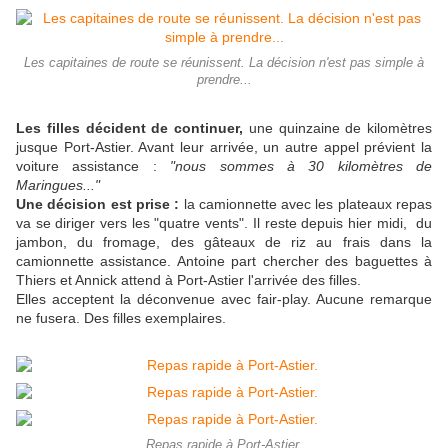
Les capitaines de route se réunissent. La décision n'est pas simple à
prendre...
Les filles décident de continuer,
une quinzaine de kilomètres
jusque Port-Astier. Avant leur arrivée, un autre appel prévient la
voiture assistance :
"nous sommes à 30 kilomètres de
Maringues..."
Une décision est prise :
la camionnette avec les plateaux repas
va se diriger vers les "quatre vents". Il reste depuis hier midi, du
jambon, du fromage, des gâteaux de riz au frais dans la
camionnette assistance. Antoine part chercher des baguettes à
Thiers et Annick attend à Port-Astier l'arrivée des filles.
Elles acceptent la déconvenue avec fair-play. Aucune remarque
ne fusera. Des filles exemplaires.
Repas rapide à Port-Astier.