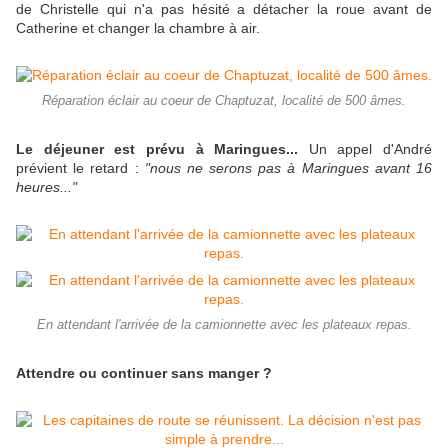
de Christelle qui n'a pas hésité a détacher la roue avant de
Catherine et changer la chambre à air.
Réparation éclair au coeur de Chaptuzat, localité de 500 âmes.
Le déjeuner est prévu à Maringues...
Un appel d'André
prévient le retard :
"nous ne serons pas à
Maringues avant 16
heures..."
En attendant l'arrivée de la camionnette avec les plateaux repas.
Attendre ou continuer sans manger ?