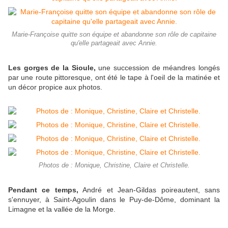
Marie-Françoise quitte son équipe et abandonne son rôle de capitaine
qu'elle partageait avec Annie.
Les gorges de la Sioule,
une succession de méandres longés
par une route pittoresque, ont été le tape à l'oeil de la matinée et
un décor propice aux photos.
Photos de : Monique, Christine, Claire et Christelle.
Pendant ce temps,
André et Jean-Gildas poireautent, sans
s'ennuyer, à Saint-Agoulin dans le Puy-de-Dôme, dominant la
Limagne et la vallée de la Morge.