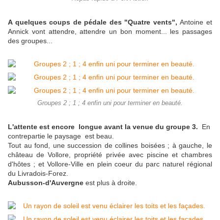
A quelques coups de pédale des "Quatre vents",
Antoine et
Annick vont attendre, attendre un bon moment... les passages
des groupes...
Groupes 2 ; 1 ; 4 enfin uni pour terminer en beauté.
L'attente est encore longue avant la venue du groupe 3.
En
contrepartie le paysage est beau.
Tout au fond, une succession de collines boisées ; à gauche, le
château de Vollore, propriété privée avec piscine et chambres
d'hôtes ; et Vollore-Ville en plein coeur du parc naturel régional
du Livradois-Forez.
Aubusson-d'Auvergne
est plus à droite.