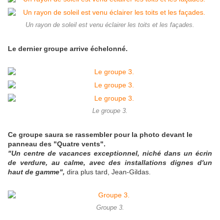
Un rayon de soleil est venu éclairer les toits et les façades.
Le dernier groupe arrive échelonné.
Le groupe 3.
Ce groupe saura se rassembler pour la photo devant le
panneau des "Quatre vents".
"Un centre de vacances exceptionnel, niché dans un écrin
de verdure, au calme, avec des installations dignes d'un
haut de gamme",
dira plus tard, Jean-Gildas.
Groupe 3.