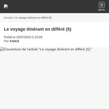
MENU
Accueil
» Le voyage itinérant en différé (5)
Le voyage itinérant en différé (5)
Publié le 16/07/2024 à 10:09
Par
Annick