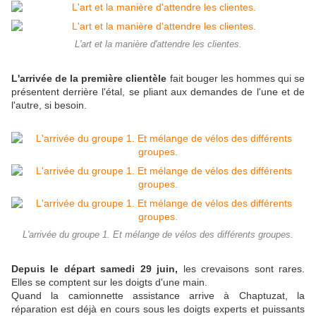
L'art et la manière d'attendre les clientes.
L'arrivée de la première clientèle
fait bouger les hommes qui se
présentent derrière l'étal, se pliant aux demandes de l'une et de
l'autre, si besoin.
L'arrivée du groupe 1. Et mélange de vélos des différents groupes.
Depuis le départ samedi 29 juin,
les crevaisons sont rares.
Elles se comptent sur les doigts d'une main.
Quand la camionnette assistance arrive à Chaptuzat, la
réparation est déjà en cours sous les doigts experts et puissants