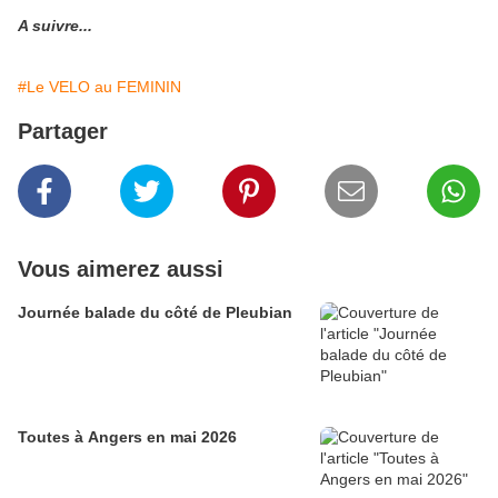
A suivre...
#Le VELO au FEMININ
Partager
Vous aimerez aussi
Journée balade du côté de Pleubian
Toutes à Angers en mai 2026