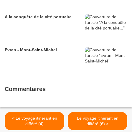
A la conquête de la cité portuaire...
Evran - Mont-Saint-Michel
Commentaires
< Le voyage itinérant en
Le voyage itinérant en
différé (4)
différé (6) >