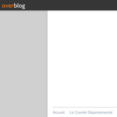
Accueil
Le Comité Départemental