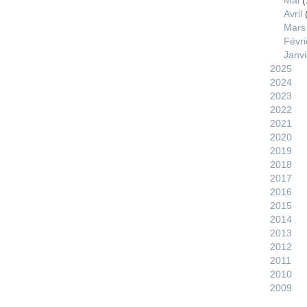
Mai
(
Avril
Mars
Févri
Janvi
2025
2024
2023
2022
2021
2020
2019
2018
2017
2016
2015
2014
2013
2012
2011
2010
2009