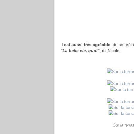
Il est aussi très agréable
de se prélas
"La belle vie, quoi"
, dit Nicole.
Sur la terra