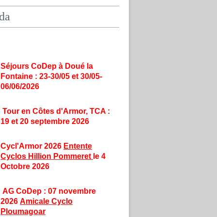
da
Séjours CoDep à Doué la
Fontaine : 23-30/05 et 30/05-
06/06/2026
Tour en Côtes d'Armor, TCA :
19 et 20 septembre 2026
Cycl'Armor 2026
Entente
Cyclos Hillion Pommeret
le 4
Octobre 2026
AG CoDep : 07 novembre
2026
Amicale Cyclo
Ploumagoar