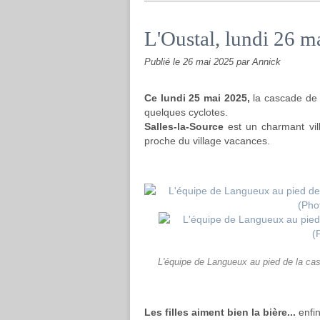
L'Oustal, lundi 26 m
Publié le
26 mai 2025
par Annick
Ce lundi 25 mai 2025,
la cascade de S
quelques cyclotes.
Salles-la-Source
est un charmant vil
proche du village vacances.
L'équipe de Langueux au pied de la cas
Les filles aiment bien la bière...
enfin