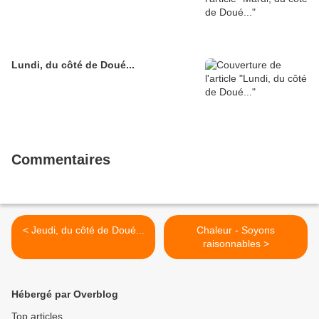
Lundi, du côté de Doué...
Commentaires
< Jeudi, du côté de Doué...
Chaleur - Soyons
raisonnables >
Hébergé par Overblog
Top articles