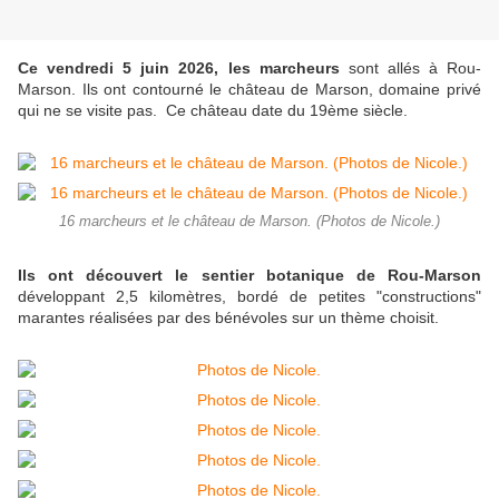
Ce vendredi 5 juin 2026, les marcheurs
sont allés à Rou-
Marson. Ils ont contourné le château de Marson, domaine privé
qui ne se visite pas. Ce château date du 19ème siècle.
16 marcheurs et le château de Marson. (Photos de Nicole.)
Ils ont découvert le sentier botanique de Rou-Marson
développant 2,5 kilomètres, bordé de petites "constructions"
marantes réalisées par des bénévoles sur un thème choisit.