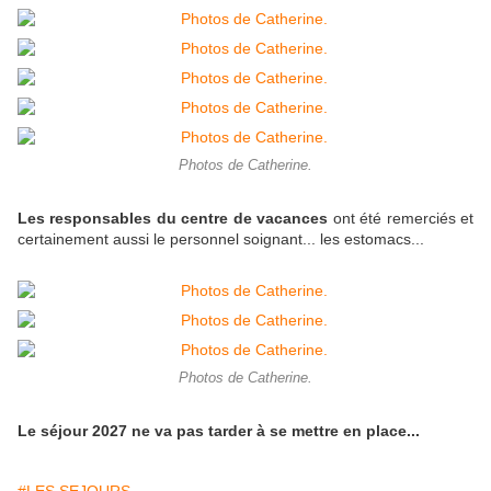
Photos de Catherine.
Les responsables du centre de vacances
ont été remerciés et
certainement aussi le personnel soignant... les estomacs...
Photos de Catherine.
Le séjour 2027 ne va pas tarder à se mettre en place...