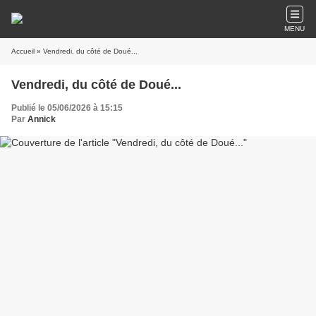
MENU
Accueil
» Vendredi, du côté de Doué...
Vendredi, du côté de Doué...
Publié le 05/06/2026 à 15:15
Par
Annick