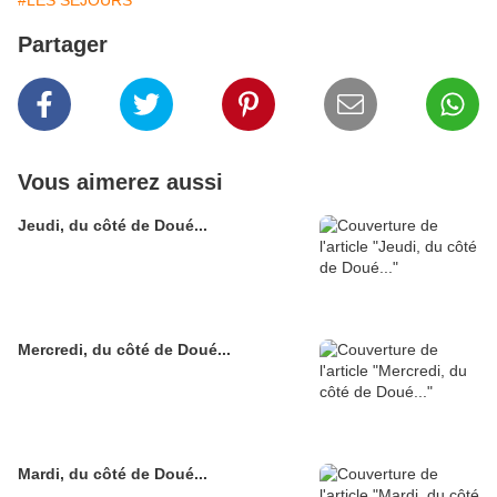
#LES SEJOURS
Partager
Vous aimerez aussi
Jeudi, du côté de Doué...
Mercredi, du côté de Doué...
Mardi, du côté de Doué...