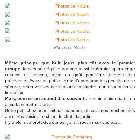
Photos de Nicole.
Même principe que huit jours plus tôt avec le premier
groupe,
la seconde équipe partage aussi le dernier apéro entre
copains et copines, avec un goût peut-être différent des
précédents. Avec une petite pointe d'amertume à la pensée de se
séparer, retrouver ses occupations habituelles qui ressemblent à
la routine.
Mais, comme on entend dire souvent :
"on aime bien partir, on
aime bien rentrer aussi."
Notre petit chez nous finit par manquer, et aussi nos proches, nos
amis, nos voisins, le chien, le chat, le jardin...
Il y a plein de prétextes qui obligent à revenir sur ses pas...