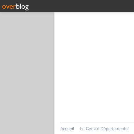
Accueil
Le Comité Départemental