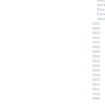
Mai
(
Avril
Mars
Févri
Janvi
2025
2024
2023
2022
2021
2020
2019
2018
2017
2016
2015
2014
2013
2012
2011
2010
2009