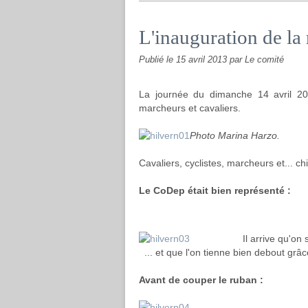
L'inauguration de la 
Publié le
15 avril 2013
par Le comité
La journée du dimanche 14 avril 2013
marcheurs et cavaliers.
Photo Marina Harzo.
Cavaliers, cyclistes, marcheurs et... c
Le CoDep était bien représenté :
Il arrive qu'on 
... et que l'on tienne bien debout grâc
Avant de couper le ruban :