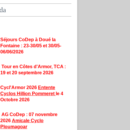
da
Séjours CoDep à Doué la
Fontaine : 23-30/05 et 30/05-
06/06/2026
Tour en Côtes d'Armor, TCA :
19 et 20 septembre 2026
Cycl'Armor 2026
Entente
Cyclos Hillion Pommeret
le 4
Octobre 2026
AG CoDep : 07 novembre
2026
Amicale Cyclo
Ploumagoar