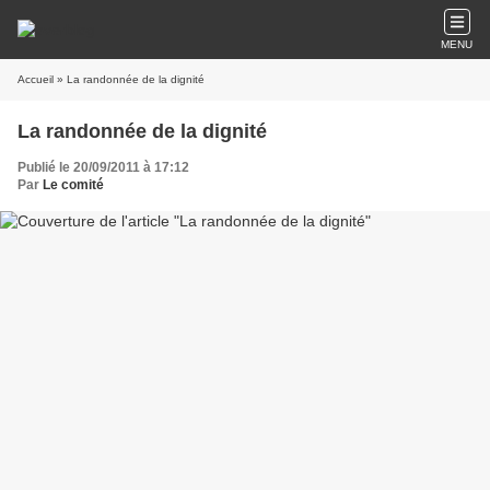
MENU
Accueil
» La randonnée de la dignité
La randonnée de la dignité
Publié le 20/09/2011 à 17:12
Par
Le comité