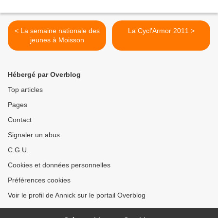
< La semaine nationale des
La Cycl'Armor 2011 >
jeunes à Moisson
Hébergé par Overblog
Top articles
Pages
Contact
Signaler un abus
C.G.U.
Cookies et données personnelles
Préférences cookies
Voir le profil de Annick sur le portail Overblog