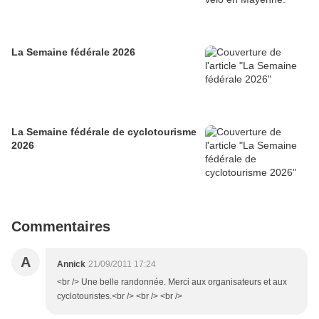
La Semaine fédérale 2026
La Semaine fédérale de cyclotourisme
2026
Commentaires
A
Annick
21/09/2011 17:24
<br /> Une belle randonnée. Merci aux organisateurs et aux
cyclotouristes.<br /> <br /> <br />