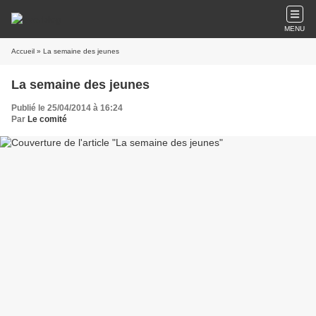
MENU
Accueil
» La semaine des jeunes
La semaine des jeunes
Publié le 25/04/2014 à 16:24
Par
Le comité