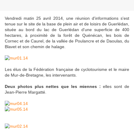
Vendredi matin 25 avril 2014, une réunion d'informations s'est
tenue sur le site de la base de plein air et de loisirs de Guerlédan,
située au bord du lac de Guerlédan d'une superficie de 400
hectares, à proximité de la forêt de Quénécan, les bois de
Cornec et de Caurel, de la vallée de Poulancre et de Daoulas, du
Blavet et son chemin de halage.
Les élus de la Fédération française de cyclotourisme et le maire
de Mur-de-Bretagne, les intervenants.
Deux photos plus nettes que les miennes :
elles sont de
Jean-Pierre Margatté.