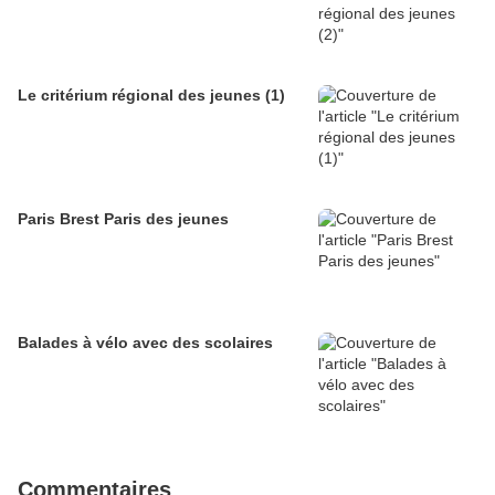
Le critérium régional des jeunes (1)
Paris Brest Paris des jeunes
Balades à vélo avec des scolaires
Commentaires