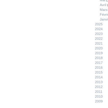
Mai
(
Avril
Mars
Févri
Janvi
2025
2024
2023
2022
2021
2020
2019
2018
2017
2016
2015
2014
2013
2012
2011
2010
2009