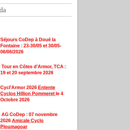
da
Séjours CoDep à Doué la
Fontaine : 23-30/05 et 30/05-
06/06/2026
Tour en Côtes d'Armor, TCA :
19 et 20 septembre 2026
Cycl'Armor 2026
Entente
Cyclos Hillion Pommeret
le 4
Octobre 2026
AG CoDep : 07 novembre
2026
Amicale Cyclo
Ploumagoar