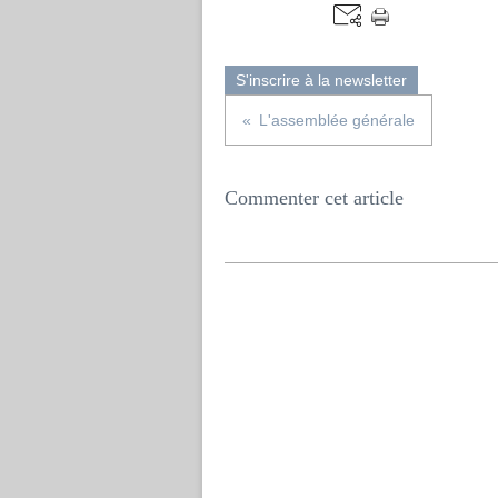
S'inscrire à la newsletter
L'assemblée générale
Commenter cet article