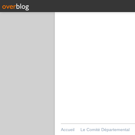
Accueil
Le Comité Départemental