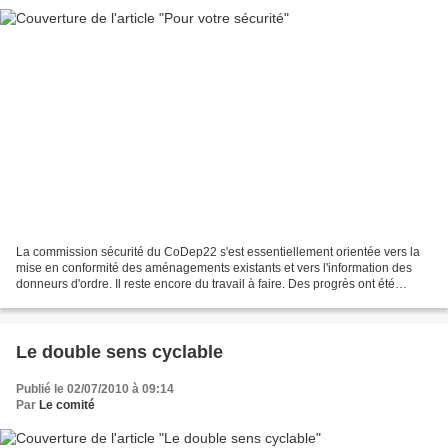
La commission sécurité du CoDep22 s'est essentiellement orientée vers la
mise en conformité des aménagements existants et vers l'information des
donneurs d'ordre. Il reste encore du travail à faire. Des progrès ont été
réalisés. La commission sécurité...
Le double sens cyclable
Publié le 02/07/2010 à 09:14
Par
Le comité