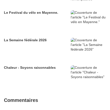
Le Festival du vélo en Mayenne.
La Semaine fédérale 2026
Chaleur - Soyons raisonnables
Commentaires