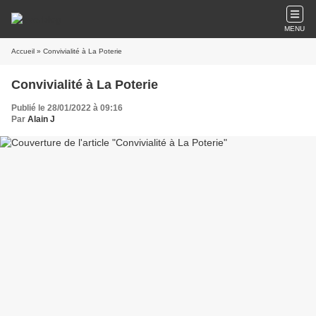
MENU
Accueil
» Convivialité à La Poterie
Convivialité à La Poterie
Publié le 28/01/2022 à 09:16
Par
Alain J