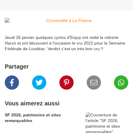
Jeudi 26 janvier quelques cyclos d'Erquy ont visité la cidrerie
Harzo et ont découvert à l'occasion le cru 2022 pour la Semaine
Fédérale de Loudéac. Verdict c'est un très bon cru !!
Partager
Vous aimerez aussi
SF 2026, patrimoine et sites
remarquables