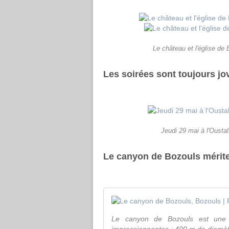
Le château et l'église de
Les soirées sont toujours jov
Jeudi 29 mai à l'Ousta
Le canyon de Bozouls mérite
Le canyon de Bozouls est une ex