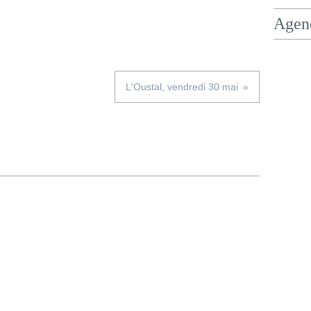
Agen
L'Oustal, vendredi 30 mai