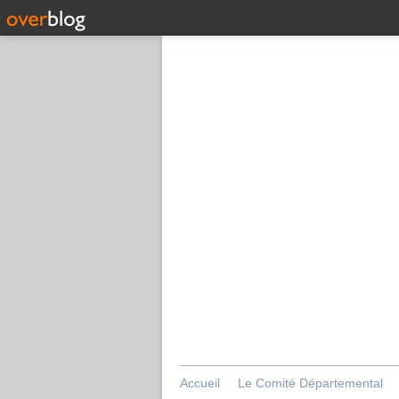
Accueil
Le Comité Départemental