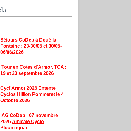
da
Séjours CoDep à Doué la
Fontaine : 23-30/05 et 30/05-
06/06/2026
Tour en Côtes d'Armor, TCA :
19 et 20 septembre 2026
Cycl'Armor 2026
Entente
Cyclos Hillion Pommeret
le 4
Octobre 2026
AG CoDep : 07 novembre
2026
Amicale Cyclo
Ploumagoar