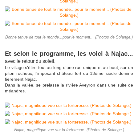
Bonne tenue de tout le monde...pour le moment... (Photos de Solange.)
Et selon le programme, les voici à Najac...
avec le retour du soleil.
Le village s'étire tout au long d'une rue unique et au bout, sur un
piton rocheux, l'imposant château fort du 13ème siècle domine
fièrement Najac.
Dans la vallée, se prélasse la rivière Aveyron dans une suite de
méandres.
Najac, magnifique vue sur la forteresse. (Photos de Solange.)