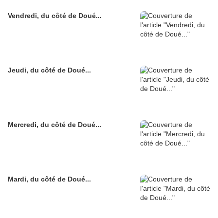
Vendredi, du côté de Doué...
Jeudi, du côté de Doué...
Mercredi, du côté de Doué...
Mardi, du côté de Doué...