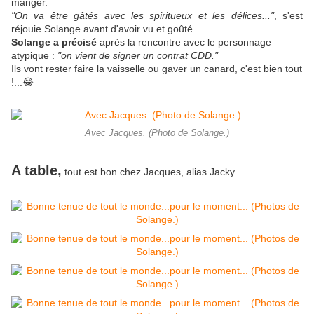
manger.
"On va être gâtés avec les spiritueux et les délices..."
, s'est
réjouie Solange avant d'avoir vu et goûté...
Solange a précisé
après la rencontre avec le personnage
atypique :
"on vient de signer un contrat CDD."
Ils vont rester faire la vaisselle ou gaver un canard, c'est bien tout
!...😂
Avec Jacques. (Photo de Solange.)
A table,
tout est bon chez Jacques, alias Jacky.