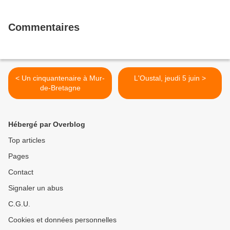
Commentaires
< Un cinquantenaire à Mur-
L'Oustal, jeudi 5 juin >
de-Bretagne
Hébergé par Overblog
Top articles
Pages
Contact
Signaler un abus
C.G.U.
Cookies et données personnelles