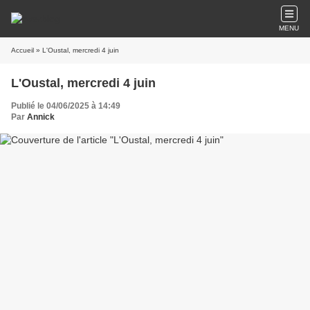
MENU
Accueil
» L'Oustal, mercredi 4 juin
L'Oustal, mercredi 4 juin
Publié le 04/06/2025 à 14:49
Par
Annick