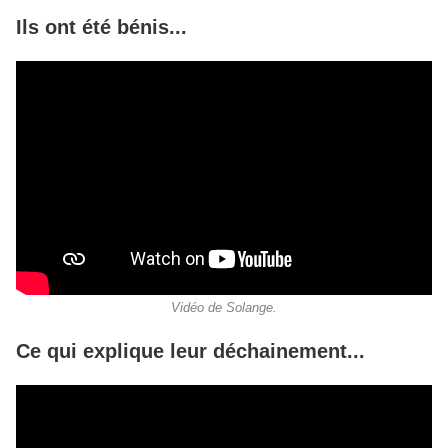
Ils ont été bénis...
Vidéo de Solange.
Ce qui explique leur déchainement...