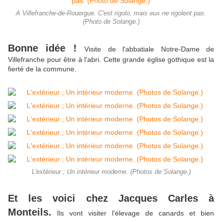
A Villefranche-de-Rouergue. C'est rigolo, mais eux ne rigolent pas.
(Photo de Solange.)
Bonne idée !
Visite de l'abbatiale Notre-Dame de
Villefranche pour être à l'abri. Cette grande église gothique est la
fierté de la commune.
L'extérieur ; Un intérieur moderne. (Photos de Solange.)
Et les voici chez Jacques Carles à
Monteils.
Ils vont visiter l'élevage de canards et bien